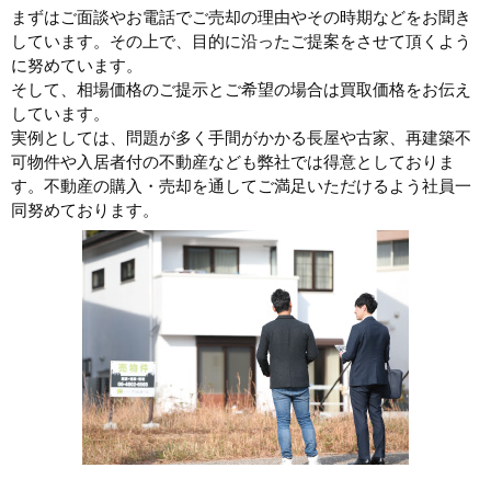
まずはご面談やお電話でご売却の理由やその時期などをお聞き
しています。その上で、目的に沿ったご提案をさせて頂くよう
に努めています。
そして、相場価格のご提示とご希望の場合は買取価格をお伝え
しています。
実例としては、問題が多く手間がかかる長屋や古家、再建築不
可物件や入居者付の不動産なども弊社では得意としておりま
す。不動産の購入・売却を通してご満足いただけるよう社員一
同努めております。