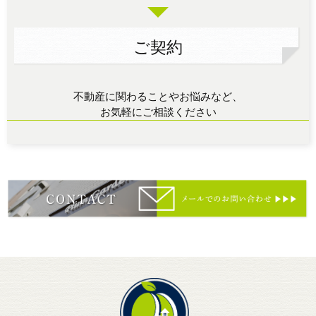
ご契約
不動産に関わることやお悩みなど、
お気軽にご相談ください