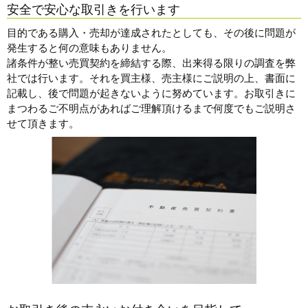
安全で安心な取引きを行います
目的である購入・売却が達成されたとしても、その後に問題が
発生すると何の意味もありません。
諸条件が整い売買契約を締結する際、出来得る限りの調査を弊
社では行います。それを買主様、売主様にご説明の上、書面に
記載し、後で問題が起きないように努めています。お取引きに
まつわるご不明点があればご理解頂けるまで何度でもご説明さ
せて頂きます。